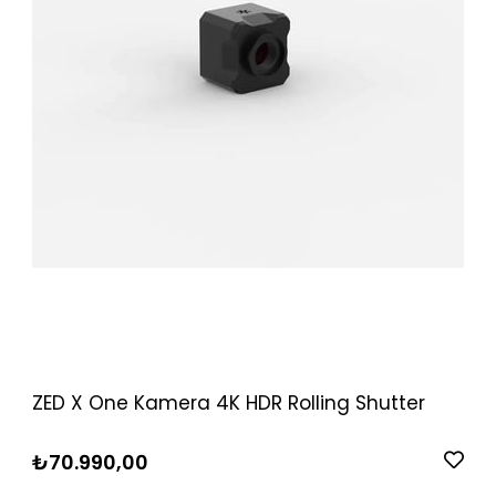
ZED X One Kamera 4K HDR Rolling Shutter
₺70.990,00