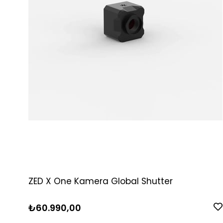
ZED X One Kamera Global Shutter
₺60.990,00