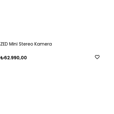
ZED Mini Stereo Kamera
₺62.990,00