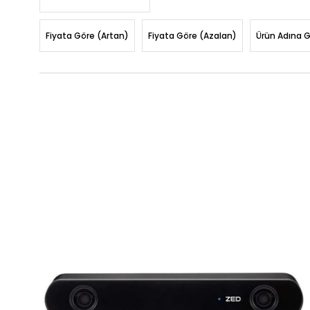
Fiyata Göre (Artan)
Fiyata Göre (Azalan)
Ürün Adına 