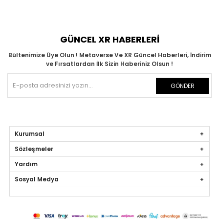
GÜNCEL XR HABERLERİ
Bültenimize Üye Olun ! Metaverse Ve XR Güncel Haberleri, İndirim
ve Fırsatlardan İlk Sizin Haberiniz Olsun !
GÖNDER
Kurumsal
Sözleşmeler
Yardım
Sosyal Medya