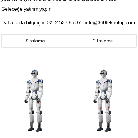
Geleceğe yatırım yapın!
Daha fazla bilgi için: 0212 537 85 37 |
info@360teknoloji.com
Sıralama
Filtreleme