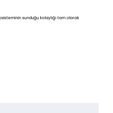
ekosisteminin sunduğu kolaylığı tam olarak