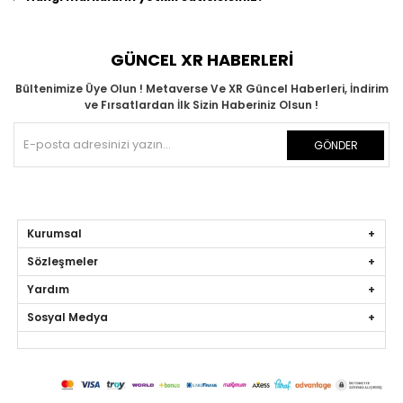
GÜNCEL XR HABERLERİ
Bültenimize Üye Olun ! Metaverse Ve XR Güncel Haberleri, İndirim
ve Fırsatlardan İlk Sizin Haberiniz Olsun !
GÖNDER
Kurumsal
Sözleşmeler
Yardım
Sosyal Medya