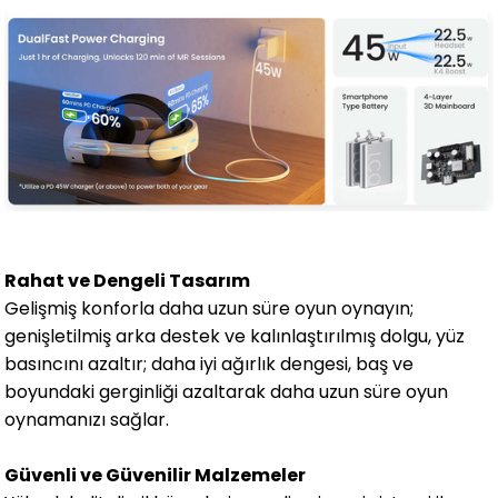
Rahat ve Dengeli Tasarım
Gelişmiş konforla daha uzun süre oyun oynayın;
genişletilmiş arka destek ve kalınlaştırılmış dolgu, yüz
basıncını azaltır; daha iyi ağırlık dengesi, baş ve
boyundaki gerginliği azaltarak daha uzun süre oyun
oynamanızı sağlar.
Güvenli ve Güvenilir Malzemeler