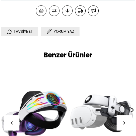
TAVSIYE ET
YORUM YAZ
Benzer Ürünler