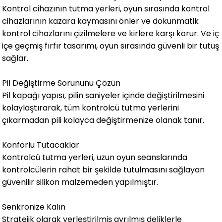
Kontrol cihazının tutma yerleri, oyun sırasında kontrol
cihazlarının kazara kaymasını önler ve dokunmatik
kontrol cihazlarını çizilmelere ve kirlere karşı korur. Ve iç
içe geçmiş fırfır tasarımı, oyun sırasında güvenli bir tutuş
sağlar.
Pil Değiştirme Sorununu Çözün
Pil kapağı yapısı, pilin saniyeler içinde değiştirilmesini
kolaylaştırarak, tüm kontrolcü tutma yerlerini
çıkarmadan pili kolayca değiştirmenize olanak tanır.
Konforlu Tutacaklar
Kontrolcü tutma yerleri, uzun oyun seanslarında
kontrolcülerin rahat bir şekilde tutulmasını sağlayan
güvenilir silikon malzemeden yapılmıştır.
Senkronize Kalın
Stratejik olarak yerleştirilmiş ayrılmış deliklerle