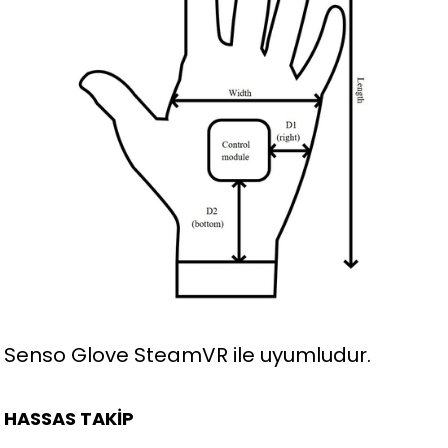
Senso Glove SteamVR ile uyumludur.
HASSAS TAKİP