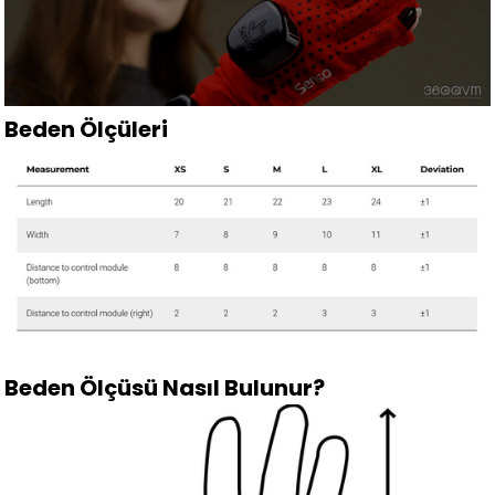
Beden Ölçüleri
Beden Ölçüsü Nasıl Bulunur?