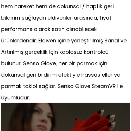
hem hareket hem de dokunsal / haptik geri
bildirim sağlayan eldivenler arasında, fiyat
performans olarak satın alınabilecek
ürünlerdendir.
Eldiven içine yerleştirilmiş Sanal ve
Artırılmış gerçeklik için kablosuz kontrolcü
bulunur. Senso Glove, her bir parmak için
dokunsal geri bildirim efektiyle hassas eller ve
parmak takibi sağlar. Senso Glove SteamVR ile
uyumludur.